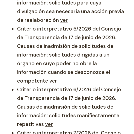
información: solicitudes para cuya
divulgación sea necesaria una acción previa
de reelaboración
ver
Criterio interpretativo 5/2026 del Consejo
de Transparencia de 17 de junio de 2026.
Causas de inadmisión de solicitudes de
información: solicitudes dirigidas a un
órgano en cuyo poder no obre la
información cuando se desconozca el
competente
ver
Criterio interpretativo 6/2026 del Consejo
de Transparencia de 17 de junio de 2026.
Causas de inadmisión de solicitudes de
información: solicitudes manifiestamente
repetitivas
ver
Criterio interpretativo 7/2026 del Consejo