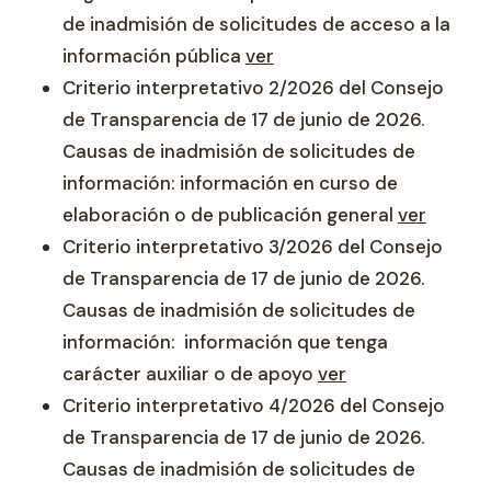
de inadmisión de solicitudes de acceso a la
información pública
ver
Criterio interpretativo 2/2026 del Consejo
de Transparencia de 17 de junio de 2026.
Causas de inadmisión de solicitudes de
información: información en curso de
elaboración o de publicación general
ver
Criterio interpretativo 3/2026 del Consejo
de Transparencia de 17 de junio de 2026.
Causas de inadmisión de solicitudes de
información: información que tenga
carácter auxiliar o de apoyo
ver
Criterio interpretativo 4/2026 del Consejo
de Transparencia de 17 de junio de 2026.
Causas de inadmisión de solicitudes de