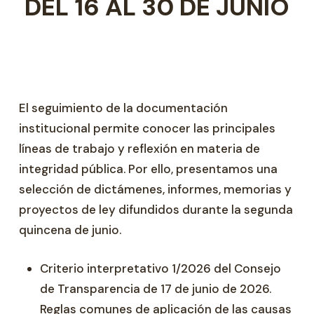
DEL 16 AL 30 DE JUNIO
El seguimiento de la documentación
institucional permite conocer las principales
líneas de trabajo y reflexión en materia de
integridad pública. Por ello, presentamos una
selección de dictámenes, informes, memorias y
proyectos de ley difundidos durante la segunda
quincena de junio.
Criterio interpretativo 1/2026 del Consejo
de Transparencia de 17 de junio de 2026.
Reglas comunes de aplicación de las causas