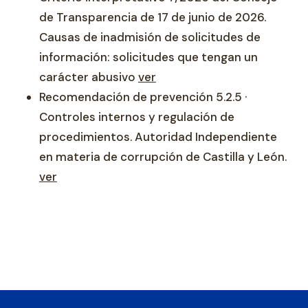
de Transparencia de 17 de junio de 2026.
Causas de inadmisión de solicitudes de
información: solicitudes que tengan un
carácter abusivo
ver
Recomendación de prevención 5.2.5 ·
Controles internos y regulación de
procedimientos. Autoridad Independiente
en materia de corrupción de Castilla y León.
ver