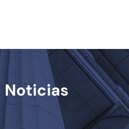
ar
 Noticias