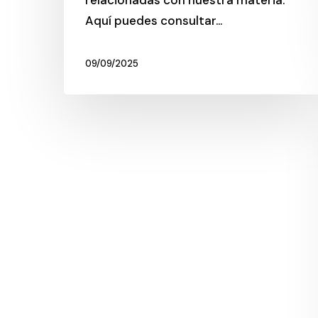
relacionadas con nuestra materia.
Aquí puedes consultar…
09/09/2025