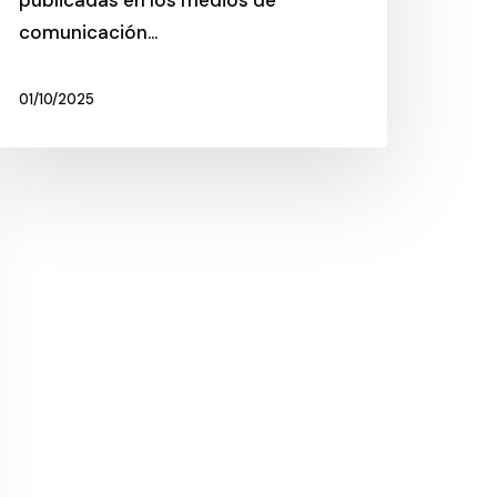
publicadas en los medios de
comunicación…
01/10/2025