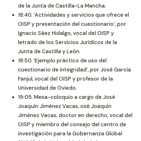
de la Junta de Castilla-La Mancha.
18:40. ‘Actividades y servicios que ofrece el
OISP y presentación del cuestionario’, por
Ignacio Sáez Hidalgo, vocal del OISP y
letrado de los Servicios Jurídicos de la
Junta de Castilla y León.
18:50. ‘Ejemplo práctico de uso del
cuestionario de integridad’, por José García
Fanjul, vocal del OISP y profesor de la
Universidad de Oviedo.
19:05. Mesa-coloquio a cargo de José
Joaquín Jiménez Vacas, osé Joaquín
Jiménez Vacas, doctor en derecho, vocal del
OISP y miembro del consejo del centro de
investigación para la Gobernanza Global