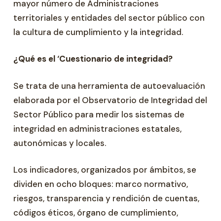
mayor número de Administraciones
territoriales y entidades del sector público con
la cultura de cumplimiento y la integridad.
¿Qué es el ‘Cuestionario de integridad?
Se trata de una herramienta de autoevaluación
elaborada por el Observatorio de Integridad del
Sector Público para medir los sistemas de
integridad en administraciones estatales,
autonómicas y locales.
Los indicadores, organizados por ámbitos, se
dividen en ocho bloques: marco normativo,
riesgos, transparencia y rendición de cuentas,
códigos éticos, órgano de cumplimiento,