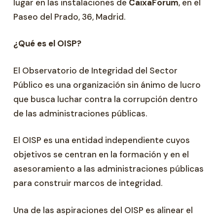
lugar en las instalaciones de
CaixaForum
, en el
Paseo del Prado, 36, Madrid.
¿Qué es el OISP?
El Observatorio de Integridad del Sector
Público es una organización sin ánimo de lucro
que busca luchar contra la corrupción dentro
de las administraciones públicas.
El OISP es una entidad independiente cuyos
objetivos se centran en la formación y en el
asesoramiento a las administraciones públicas
para construir marcos de integridad.
Una de las aspiraciones del OISP es alinear el