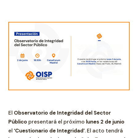
El
Observatorio de Integridad del Sector
Público
presentará el próximo
lunes 2 de junio
el
‘Cuestionario de Integridad’
. El acto tendrá