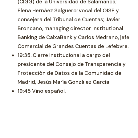
(CIGG) de la Universidad de Salamanca;
Elena Hernáez Salguero; vocal del OISP y
consejera del Tribunal de Cuentas; Javier
Broncano, managing director Institutional
Banking de CaixaBank y Carlos Medrano, jefe
Comercial de Grandes Cuentas de Lefebvre.
19:35. Cierre institucional a cargo del
presidente del Consejo de Transparencia y
Protección de Datos de la Comunidad de
Madrid, Jesús María González García.
19:45 Vino español.