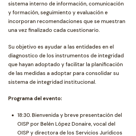
sistema interno de información, comunicación
y formación, seguimiento y evaluación e
incorporan recomendaciones que se muestran
una vez finalizado cada cuestionario.
Su objetivo es ayudar a las entidades en el
diagnostico de los instrumentos de integridad
que hayan adoptado y facilitar la planificación
de las medidas a adoptar para consolidar su
sistema de integridad institucional.
Programa del evento:
18:30. Bienvenida y breve presentación del
OISP por Belén López Donaire, vocal del
OISP y directora de los Servicios Jurídicos