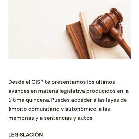
Desde el OISP te presentamos los últimos
avances en materia legislativa producidos en la
última quincena. Puedes acceder a las leyes de
ámbito comunitario y autonómico, a las
memorias y a sentencias y autos.
LEGISLACIÓN