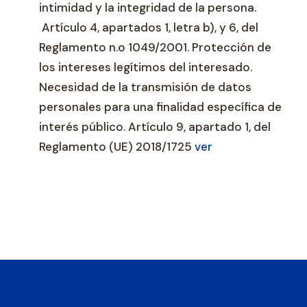
intimidad y la integridad de la persona.
Artículo 4, apartados 1, letra b), y 6, del
Reglamento n.o 1049/2001. Protección de
los intereses legítimos del interesado.
Necesidad de la transmisión de datos
personales para una finalidad específica de
interés público. Artículo 9, apartado 1, del
Reglamento (UE) 2018/1725
ver