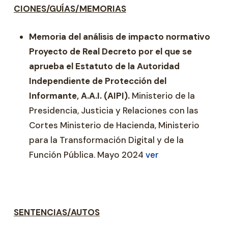
CIONES/GUÍAS/MEMORIAS
Memoria del análisis de impacto normativo
Proyecto de Real Decreto por el que se
aprueba el Estatuto de la Autoridad
Independiente de Protección del
Informante, A.A.I. (AIPI).
Ministerio de la
Presidencia, Justicia y Relaciones con las
Cortes Ministerio de Hacienda, Ministerio
para la Transformación Digital y de la
Función Pública. Mayo 2024
ver
SENTENCIAS/AUTOS