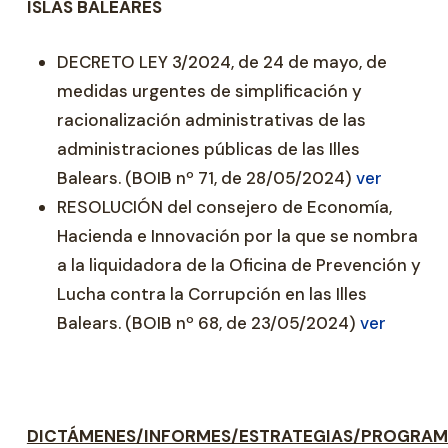
ISLAS BALEARES
DECRETO LEY 3/2024, de 24 de mayo, de
medidas urgentes de simplificación y
racionalización administrativas de las
administraciones públicas de las Illes
Balears. (BOIB nº 71, de 28/05/2024)
ver
RESOLUCIÓN del consejero de Economía,
Hacienda e Innovación por la que se nombra
a la liquidadora de la Oficina de Prevención y
Lucha contra la Corrupción en las Illes
Balears. (BOIB nº 68, de 23/05/2024)
ver
DICTÁMENES/INFORMES/ESTRATEGIAS/PROGRAM