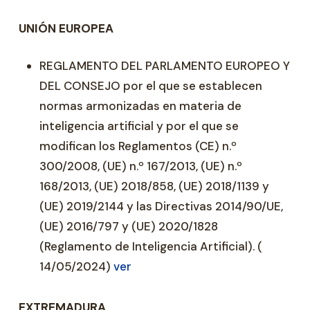
UNIÓN EUROPEA
REGLAMENTO DEL PARLAMENTO EUROPEO Y
DEL CONSEJO por el que se establecen
normas armonizadas en materia de
inteligencia artificial y por el que se
modifican los Reglamentos (CE) n.º
300/2008, (UE) n.º 167/2013, (UE) n.º
168/2013, (UE) 2018/858, (UE) 2018/1139 y
(UE) 2019/2144 y las Directivas 2014/90/UE,
(UE) 2016/797 y (UE) 2020/1828
(Reglamento de Inteligencia Artificial). (
14/05/2024)
ver
EXTREMADURA