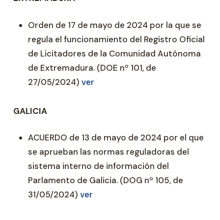
Orden de 17 de mayo de 2024 por la que se
regula el funcionamiento del Registro Oficial
de Licitadores de la Comunidad Autónoma
de Extremadura. (DOE nº 101, de
27/05/2024)
ver
GALICIA
ACUERDO de 13 de mayo de 2024 por el que
se aprueban las normas reguladoras del
sistema interno de información del
Parlamento de Galicia. (DOG nº 105, de
31/05/2024)
ver