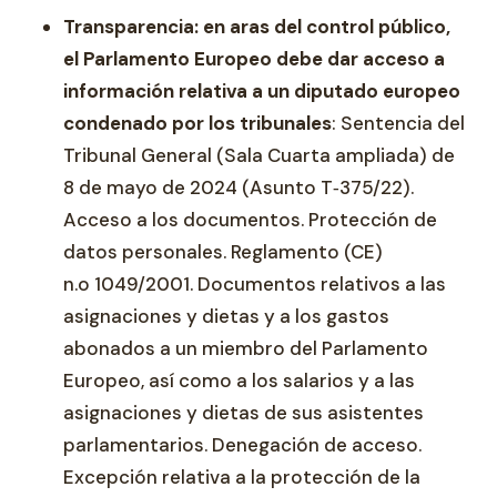
Transparencia: en aras del control público,
el Parlamento Europeo debe dar acceso a
información relativa a un diputado europeo
condenado por los tribunales
: Sentencia del
Tribunal General (Sala Cuarta ampliada) de
8 de mayo de 2024 (Asunto T‑375/22).
Acceso a los documentos. Protección de
datos personales. Reglamento (CE)
n.o 1049/2001. Documentos relativos a las
asignaciones y dietas y a los gastos
abonados a un miembro del Parlamento
Europeo, así como a los salarios y a las
asignaciones y dietas de sus asistentes
parlamentarios. Denegación de acceso.
Excepción relativa a la protección de la