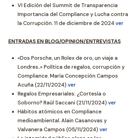
VI Edición del Summit de Transparencia
Importancia del Compliance y Lucha contra
la Corrupción. 11 de diciembre de 2024
ver
ENTRADAS EN BLOG/OPINION/ENTREVISTAS
«Dos Porsche, un Rolex de oro, un viaje a
Londres..» Política de regalos, corrupción y
Compliance. María Concepción Campos
Acuña (22/11/2024)
ver
Regalos Empresariales: ¿Cortesía o
Soborno? Raúl Saccani (21/11/2024)
ver
Hábitos atómicos en Compliance
medioambiental. Alain Casanovas y
Valvanera Campos (05/11/2024)
ver