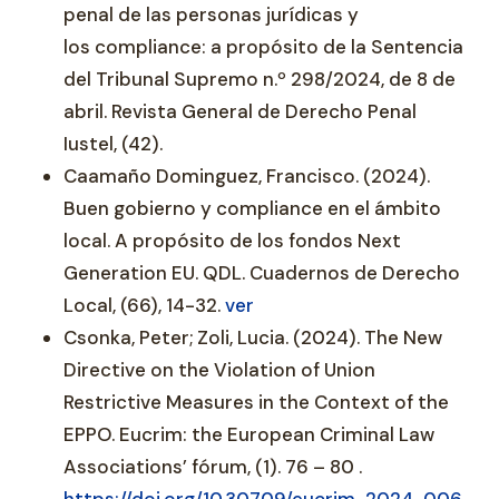
penal de las personas jurídicas y
los compliance: a propósito de la Sentencia
del Tribunal Supremo n.º 298/2024, de 8 de
abril. Revista General de Derecho Penal
Iustel, (42).
Caamaño Dominguez, Francisco. (2024).
Buen gobierno y compliance en el ámbito
local. A propósito de los fondos Next
Generation EU. QDL. Cuadernos de Derecho
Local, (66), 14-32.
ver
Csonka, Peter; Zoli, Lucia. (2024). The New
Directive on the Violation of Union
Restrictive Measures in the Context of the
EPPO. Eucrim: the European Criminal Law
Associations’ fórum, (1). 76 – 80 .