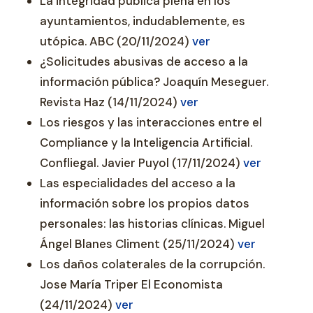
La integridad pública plena en los
ayuntamientos, indudablemente, es
utópica. ABC (20/11/2024)
ver
¿Solicitudes abusivas de acceso a la
información pública? Joaquín Meseguer.
Revista Haz (14/11/2024)
ver
Los riesgos y las interacciones entre el
Compliance y la Inteligencia Artificial.
Confliegal. Javier Puyol (17/11/2024)
ver
Las especialidades del acceso a la
información sobre los propios datos
personales: las historias clínicas. Miguel
Ángel Blanes Climent (25/11/2024)
ver
Los daños colaterales de la corrupción.
Jose María Triper El Economista
(24/11/2024)
ver