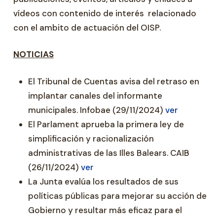
vídeos con contenido de interés relacionado
con el ambito de actuación del OISP.
NOTICIAS
El Tribunal de Cuentas avisa del retraso en
implantar canales del informante
municipales. Infobae (29/11/2024)
ver
El Parlament aprueba la primera ley de
simplificación y racionalización
administrativas de las Illes Balears. CAIB
(26/11/2024)
ver
La Junta evalúa los resultados de sus
políticas públicas para mejorar su acción de
Gobierno y resultar más eficaz para el