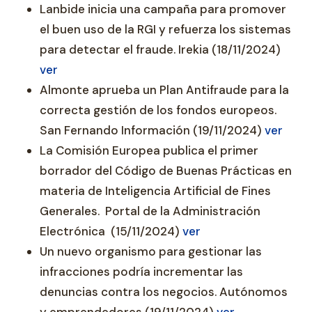
Lanbide inicia una campaña para promover
el buen uso de la RGI y refuerza los sistemas
para detectar el fraude. Irekia (18/11/2024)
ver
Almonte aprueba un Plan Antifraude para la
correcta gestión de los fondos europeos.
San Fernando Información (19/11/2024)
ver
La Comisión Europea publica el primer
borrador del Código de Buenas Prácticas en
materia de Inteligencia Artificial de Fines
Generales. Portal de la Administración
Electrónica (15/11/2024)
ver
Un nuevo organismo para gestionar las
infracciones podría incrementar las
denuncias contra los negocios. Autónomos
y emprendedores (19/11/2024)
ver