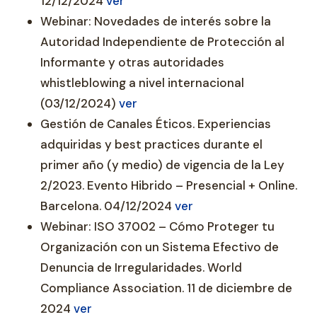
12/12/2024
ver
Webinar: Novedades de interés sobre la
Autoridad Independiente de Protección al
Informante y otras autoridades
whistleblowing a nivel internacional
(03/12/2024)
ver
Gestión de Canales Éticos. Experiencias
adquiridas y best practices durante el
primer año (y medio) de vigencia de la Ley
2/2023. Evento Hibrido – Presencial + Online.
Barcelona. 04/12/2024
ver
Webinar: ISO 37002 – Cómo Proteger tu
Organización con un Sistema Efectivo de
Denuncia de Irregularidades. World
Compliance Association. 11 de diciembre de
2024
ver