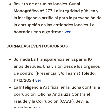
Revista de estudios locales. Cunal.
Monográfico nº 277. La integridad pública y
la inteligencia artificial para la prevención de
la corrupción en las entidades locales. La
honradez con algoritmos
ver
JORNADAS/EVENTOS/CURSOS
Jornada La transparencia en España, 10
años después. Una visión desde los órganos
de control (Presencial y/o Teams) Toledo.
11/12/2024
ver
La Inteligencia Artificial en la lucha contra la
corrupción. Oficina Andaluza Contra el
Fraude y la Corrupción (OAAF). Sevilla,