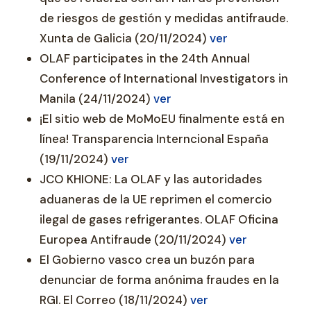
de riesgos de gestión y medidas antifraude.
Xunta de Galicia (20/11/2024)
ver
OLAF participates in the 24th Annual
Conference of International Investigators in
Manila (24/11/2024)
ver
¡El sitio web de MoMoEU finalmente está en
línea! Transparencia Interncional España
(19/11/2024)
ver
JCO KHIONE: La OLAF y las autoridades
aduaneras de la UE reprimen el comercio
ilegal de gases refrigerantes. OLAF Oficina
Europea Antifraude (20/11/2024)
ver
El Gobierno vasco crea un buzón para
denunciar de forma anónima fraudes en la
RGI. El Correo (18/11/2024)
ver