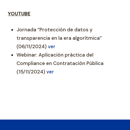
YOUTUBE
Jornada “Protección de datos y
transparencia en la era algorítmica”
(06/11/2024)
ver
Webinar: Aplicación práctica del
Compliance en Contratación Pública
(15/11/2024)
ver