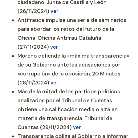
ciudadano. Junta de Castilla y León
(26/11/2024)
ver
Antifraude impulsa una serie de seminarios
para abordar los retos del futuro de la
Oficina. Oficina Antifrau Cataluña
(27/11/2024)
ver
Moreno defiende la «máxima transparencia»
de su Gobierno ante las acusaciones por
«corrupción» de la oposición. 20 Minutos
(28/11/2024)
ver
Más de la mitad de los partidos políticos
analizados por el Tribunal de Cuentas
obtiene una calificación media o alta en
materia de transparencia. Tribunal de
Cuentas (29/11/2024)
ver
Transparencia obliga al Gobierno a informar