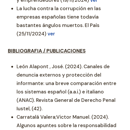
La lucha contra la corrupción en las
empresas españolas tiene todavía
bastantes ángulos muertos. El País
(25/11/2024)
ver
BIBLIOGRAFIA / PUBLICACIONES
León Alapont , José. (2024). Canales de
denuncia externos y protección del
informante: una breve comparación entre
los sistemas español (a.a.i.) e italiano
(ANAC). Revista General de Derecho Penal
Iustel, (42).
Carratalá Valera;Victor Manuel. (2024).
Algunos apuntes sobre la responsabilidad