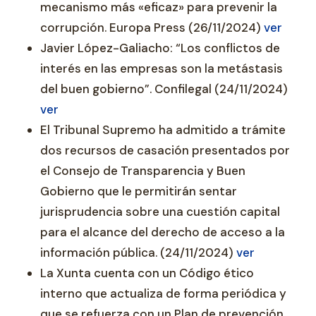
mecanismo más «eficaz» para prevenir la
corrupción. Europa Press (26/11/2024)
ver
Javier López-Galiacho: “Los conflictos de
interés en las empresas son la metástasis
del buen gobierno”. Confilegal (24/11/2024)
ver
El Tribunal Supremo ha admitido a trámite
dos recursos de casación presentados por
el Consejo de Transparencia y Buen
Gobierno que le permitirán sentar
jurisprudencia sobre una cuestión capital
para el alcance del derecho de acceso a la
información pública. (24/11/2024)
ver
La Xunta cuenta con un Código ético
interno que actualiza de forma periódica y
que se refuerza con un Plan de prevención