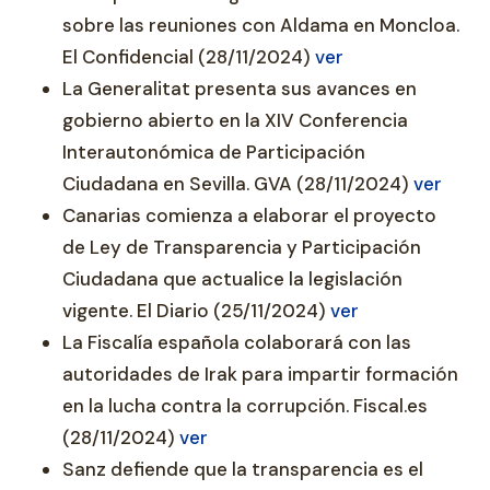
sobre las reuniones con Aldama en Moncloa.
El Confidencial (28/11/2024)
ver
La Generalitat presenta sus avances en
gobierno abierto en la XIV Conferencia
Interautonómica de Participación
Ciudadana en Sevilla. GVA (28/11/2024)
ver
Canarias comienza a elaborar el proyecto
de Ley de Transparencia y Participación
Ciudadana que actualice la legislación
vigente. El Diario (25/11/2024)
ver
La Fiscalía española colaborará con las
autoridades de Irak para impartir formación
en la lucha contra la corrupción. Fiscal.es
(28/11/2024)
ver
Sanz defiende que la transparencia es el