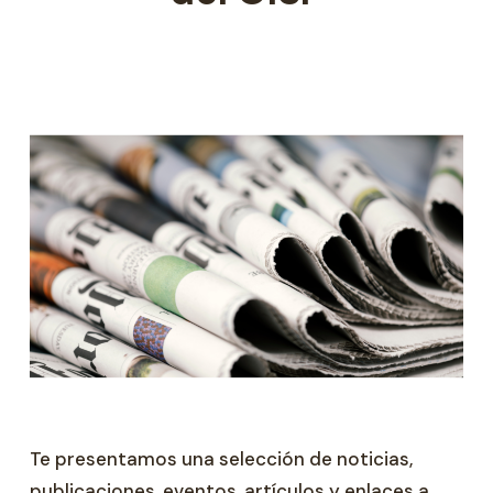
Te presentamos una selección de noticias,
publicaciones, eventos, artículos y enlaces a